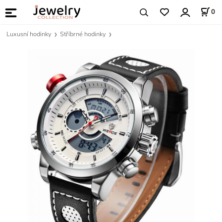
0
Luxusní hodinky
Stříbrné hodinky