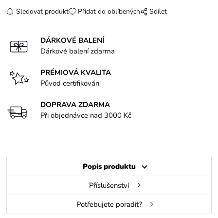
Sledovat produkt
Přidat do oblíbených
Sdílet
DÁRKOVÉ BALENÍ
Dárkové balení zdarma
PRÉMIOVÁ KVALITA
Původ certifikován
DOPRAVA ZDARMA
Při objednávce nad 3000 Kč
Popis produktu
Příslušenství
Potřebujete poradit?