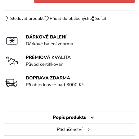
Sledovat produkt
Přidat do oblíbených
Sdílet
DÁRKOVÉ BALENÍ
Dárkové balení zdarma
PRÉMIOVÁ KVALITA
Původ certifikován
DOPRAVA ZDARMA
Při objednávce nad 3000 Kč
Popis produktu
Příslušenství