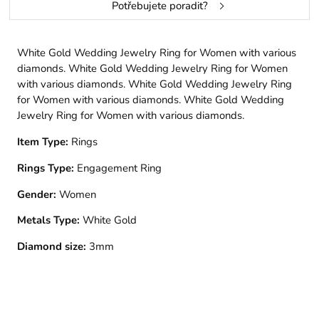
Potřebujete poradit?
White Gold Wedding Jewelry Ring for Women with various
diamonds. White Gold Wedding Jewelry Ring for Women
with various diamonds. White Gold Wedding Jewelry Ring
for Women with various diamonds. White Gold Wedding
Jewelry Ring for Women with various diamonds.
Item Type:
Rings
Rings Type:
Engagement Ring
Gender:
Women
Metals Type:
White Gold
Diamond size:
3mm